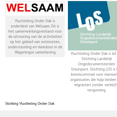
Vluchteling Onder Dak is
onderdeel van Welsaam. Dit is
het samenwerkingsverband voor
de uitvoering van de activiteiten
op het gebied van ontmoeten,
ondersteuning en meedoen in de
Wageningse samenleving
Vluchteling Onder Dak is lid
Stichting Landelijk
Ongedocumenteerden
Steunpunt. Stichting LOS is
kenniscentrum voor mensen
organisaties die hulp bieden
migranten zonder verblijf
vergunning.
Stichting Vluchteling Onder Dak