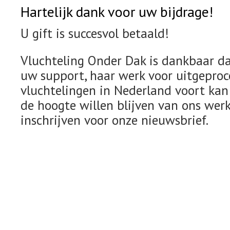
Hartelijk dank voor uw bijdrage!
U gift is succesvol betaald!
Vluchteling Onder Dak is dankbaar dat
uw support, haar werk voor uitgepro
vluchtelingen in Nederland voort kan
de hoogte willen blijven van ons werk
inschrijven voor onze nieuwsbrief.