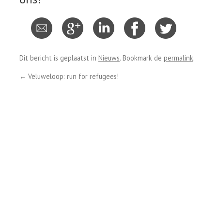
Dit bericht is geplaatst in
Nieuws
. Bookmark de
permalink
.
←
Veluweloop: run for refugees!