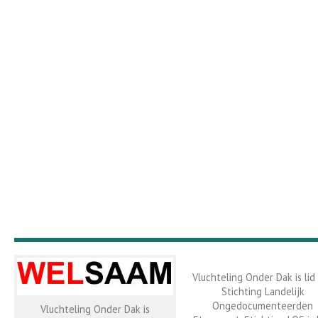
Vluchteling Onder Dak is lid
Stichting Landelijk
Ongedocumenteerden
Vluchteling Onder Dak is