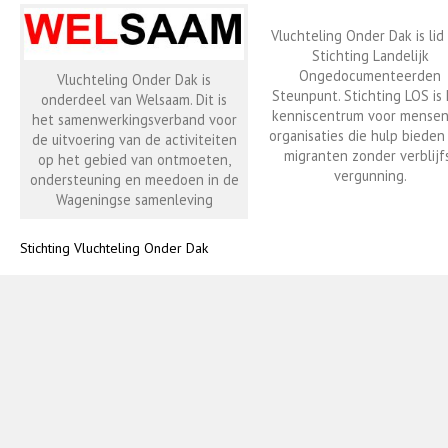
Vluchteling Onder Dak is lid
Stichting Landelijk
Ongedocumenteerden
Vluchteling Onder Dak is
Steunpunt. Stichting LOS is
onderdeel van Welsaam. Dit is
kenniscentrum voor mensen
het samenwerkingsverband voor
organisaties die hulp bieden
de uitvoering van de activiteiten
migranten zonder verblijf
op het gebied van ontmoeten,
vergunning.
ondersteuning en meedoen in de
Wageningse samenleving
Stichting Vluchteling Onder Dak