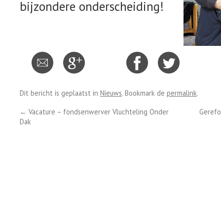
bijzondere onderscheiding!
Dit bericht is geplaatst in
Nieuws
. Bookmark de
permalink
.
←
Vacature – fondsenwerver Vluchteling Onder
Gerefo
Dak