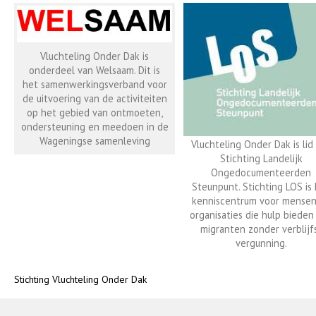
Vluchteling Onder Dak is
onderdeel van Welsaam. Dit is
het samenwerkingsverband voor
de uitvoering van de activiteiten
op het gebied van ontmoeten,
ondersteuning en meedoen in de
Wageningse samenleving
Vluchteling Onder Dak is lid
Stichting Landelijk
Ongedocumenteerden
Steunpunt. Stichting LOS is
kenniscentrum voor mensen
organisaties die hulp bieden
migranten zonder verblijf
vergunning.
Stichting Vluchteling Onder Dak