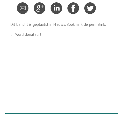
Dit bericht is geplaatst in
Nieuws
. Bookmark de
permalink
.
←
Word donateur!