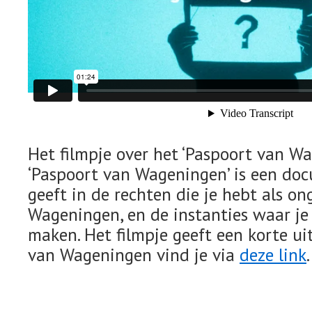
Het filmpje over het ‘Paspoort van Wa
‘Paspoort van Wageningen’ is een doc
geeft in de rechten die je hebt als 
Wageningen, en de instanties waar je
maken. Het filmpje geeft een korte u
van Wageningen vind je via
deze link
.