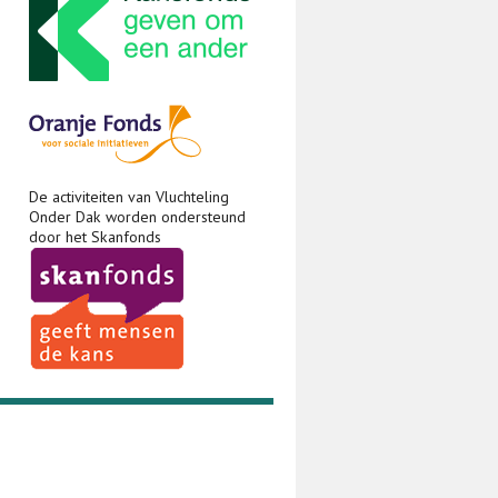
De activiteiten van Vluchteling
Onder Dak worden ondersteund
door het Skanfonds