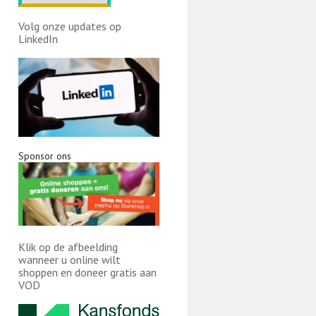
Volg onze updates op
LinkedIn
Sponsor ons
Klik op de afbeelding
wanneer u online wilt
shoppen en doneer gratis aan
VOD