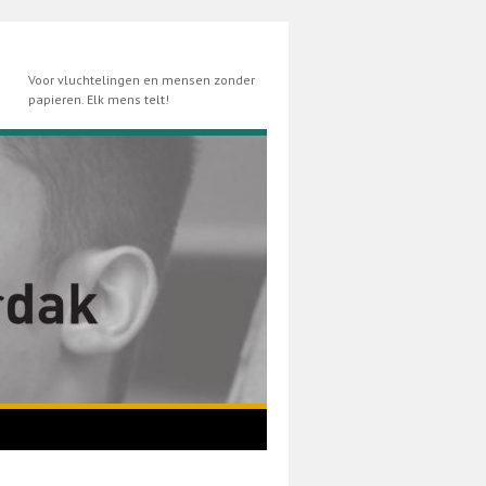
Voor vluchtelingen en mensen zonder
papieren. Elk mens telt!