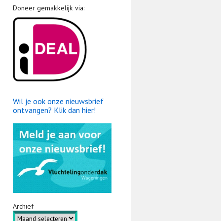
Doneer gemakkelijk via:
Wil je ook onze nieuwsbrief
ontvangen? Klik dan hier!
Archief
Archief