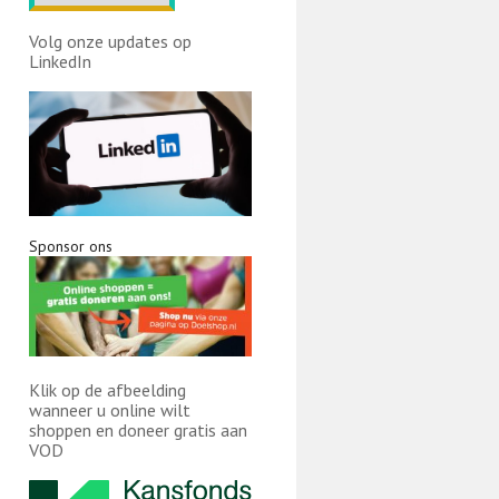
Volg onze updates op
LinkedIn
Sponsor ons
Klik op de afbeelding
wanneer u online wilt
shoppen en doneer gratis aan
VOD