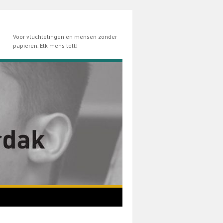
Voor vluchtelingen en mensen zonder
papieren. Elk mens telt!