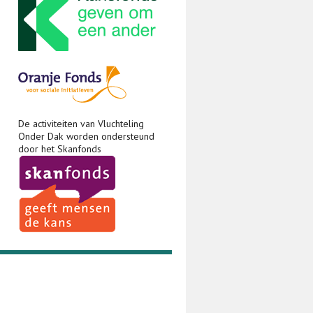
De activiteiten van Vluchteling
Onder Dak worden ondersteund
door het Skanfonds