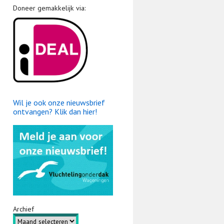
Doneer gemakkelijk via:
Wil je ook onze nieuwsbrief
ontvangen? Klik dan hier!
Archief
Archief