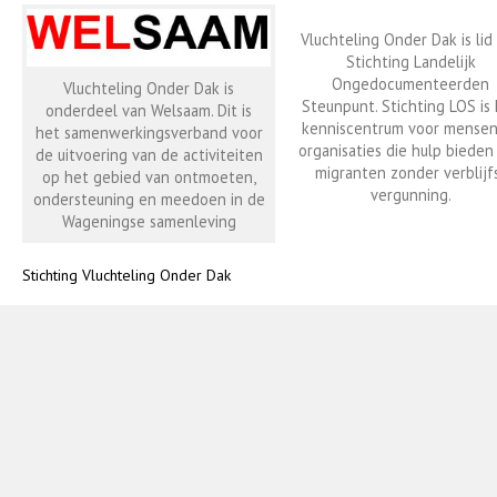
Vluchteling Onder Dak is lid
Stichting Landelijk
Ongedocumenteerden
Vluchteling Onder Dak is
Steunpunt. Stichting LOS is
onderdeel van Welsaam. Dit is
kenniscentrum voor mensen
het samenwerkingsverband voor
organisaties die hulp bieden
de uitvoering van de activiteiten
migranten zonder verblijf
op het gebied van ontmoeten,
vergunning.
ondersteuning en meedoen in de
Wageningse samenleving
Stichting Vluchteling Onder Dak