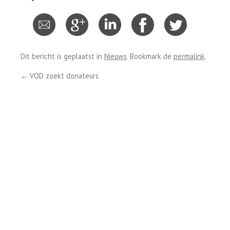
Dit bericht is geplaatst in
Nieuws
. Bookmark de
permalink
.
←
VOD zoekt donateurs