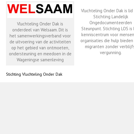
Vluchteling Onder Dak is lid
Stichting Landelijk
Ongedocumenteerden
Vluchteling Onder Dak is
Steunpunt. Stichting LOS is
onderdeel van Welsaam. Dit is
kenniscentrum voor mensen
het samenwerkingsverband voor
organisaties die hulp bieden
de uitvoering van de activiteiten
migranten zonder verblijf
op het gebied van ontmoeten,
vergunning.
ondersteuning en meedoen in de
Wageningse samenleving
Stichting Vluchteling Onder Dak