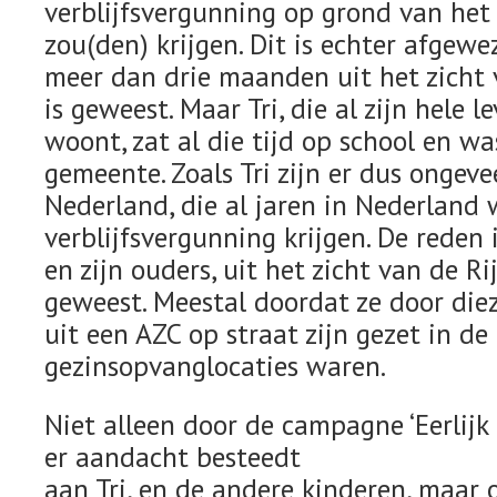
verblijfsvergunning op grond van he
zou(den) krijgen. Dit is echter afgew
meer dan drie maanden uit het zicht 
is geweest. Maar Tri, die al zijn hele 
woont, zat al die tijd op school en w
gemeente. Zoals Tri zijn er dus ongev
Nederland, die al jaren in Nederland
verblijfsvergunning krijgen. De reden is
en zijn ouders, uit het zicht van de Ri
geweest. Meestal doordat ze door diez
uit een AZC op straat zijn gezet in de
gezinsopvanglocaties waren.
Niet alleen door de campagne ‘Eerlij
er aandacht besteedt
aan Tri, en de andere kinderen, maar o