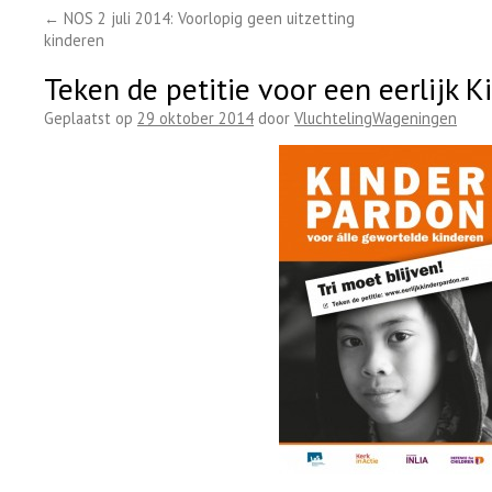
←
NOS 2 juli 2014: Voorlopig geen uitzetting
kinderen
Teken de petitie voor een eerlijk 
Geplaatst op
29 oktober 2014
door
VluchtelingWageningen