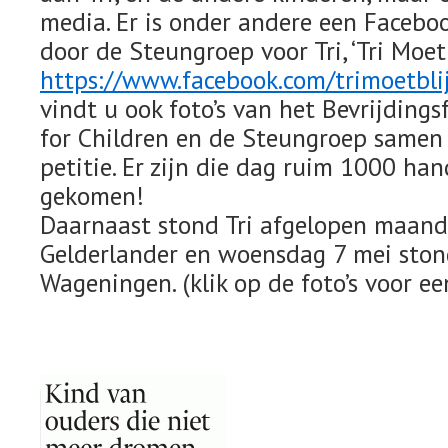
media. Er is onder andere een Facebo
door de Steungroep voor Tri, ‘Tri Moet 
https://www.facebook.com/trimoetblij
vindt u ook foto’s van het Bevrijding
for Children en de Steungroep samen
petitie. Er zijn die dag ruim 1000 h
gekomen!
Daarnaast stond Tri afgelopen maand
Gelderlander en woensdag 7 mei stond
Wageningen. (klik op de foto’s voor ee