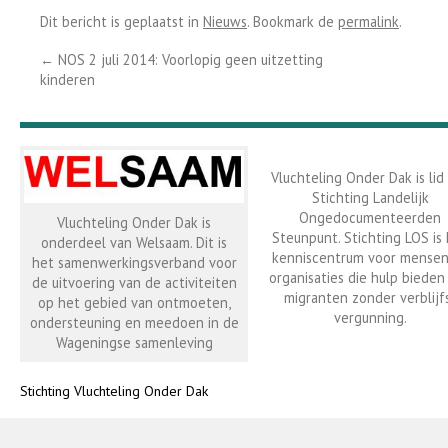
Dit bericht is geplaatst in
Nieuws
. Bookmark de
permalink
.
←
NOS 2 juli 2014: Voorlopig geen uitzetting
kinderen
Vluchteling Onder Dak is lid
Stichting Landelijk
Ongedocumenteerden
Vluchteling Onder Dak is
Steunpunt. Stichting LOS is
onderdeel van Welsaam. Dit is
kenniscentrum voor mensen
het samenwerkingsverband voor
organisaties die hulp bieden
de uitvoering van de activiteiten
migranten zonder verblijf
op het gebied van ontmoeten,
vergunning.
ondersteuning en meedoen in de
Wageningse samenleving
Stichting Vluchteling Onder Dak