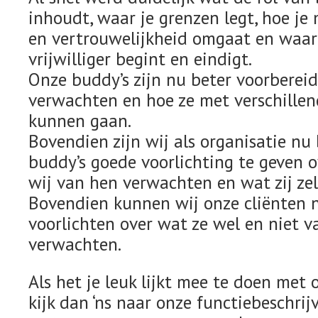
inhoudt, waar je grenzen legt, hoe je 
en vertrouwelijkheid omgaat en waar 
vrijwilliger begint en eindigt.
Onze buddy’s zijn nu beter voorberei
verwachten en hoe ze met verschillen
kunnen gaan.
Bovendien zijn wij als organisatie nu
buddy’s goede voorlichting te geven o
wij van hen verwachten en wat zij ze
Bovendien kunnen wij onze cliënten 
voorlichten over wat ze wel en niet
verwachten.
Als het je leuk lijkt mee te doen me
kijk dan ‘ns naar onze functiebeschri