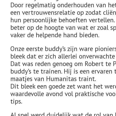
Door regelmatig onderhouden van het
een vertrouwensrelatie op zodat cliën
hun persoonlijke behoeften vertellen.
beter op de hoogte van wat er zoal s
vaker de helpende hand bieden.
Onze eerste buddy’s zijn ware pioniers
bleek dat er zich allerlei onverwachte
Dat was reden genoeg om Robert te P
buddy’s te trainen. Hij is een ervaren 
maatjes van Humanitas traint.
Dit bleek een goede zet want het wer
waardevolle avond vol praktische vo
tips.
Al snel werd duidelijk wat de rol van