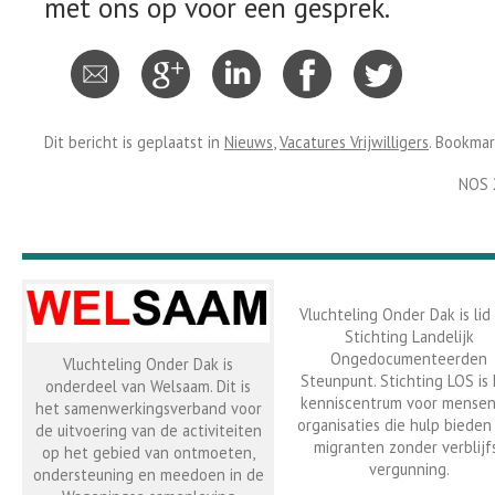
met ons op voor een gesprek.
Dit bericht is geplaatst in
Nieuws
,
Vacatures Vrijwilligers
. Bookma
NOS 2
Vluchteling Onder Dak is lid
Stichting Landelijk
Ongedocumenteerden
Vluchteling Onder Dak is
Steunpunt. Stichting LOS is
onderdeel van Welsaam. Dit is
kenniscentrum voor mensen
het samenwerkingsverband voor
organisaties die hulp bieden
de uitvoering van de activiteiten
migranten zonder verblijf
op het gebied van ontmoeten,
vergunning.
ondersteuning en meedoen in de